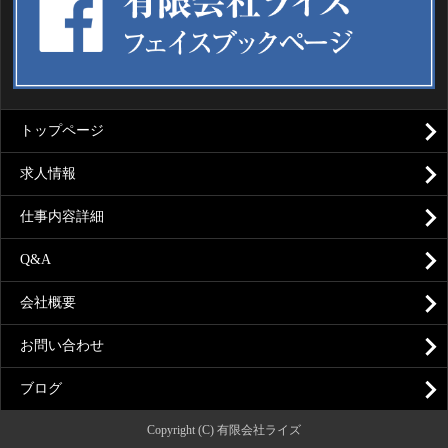
トップページ
求人情報
仕事内容詳細
Q&A
会社概要
お問い合わせ
ブログ
Copyright (C) 有限会社ライズ