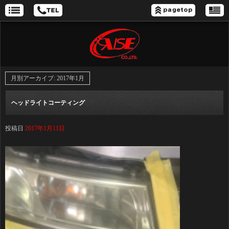
月別アーカイブ:
2017年1月
ヘッドライトコーティング
投稿日
2017年1月11日