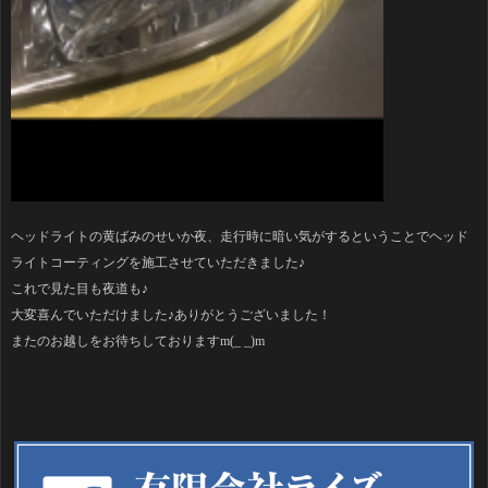
ヘッドライトの黄ばみのせいか夜、走行時に暗い気がするということでヘッド
ライトコーティングを施工させていただきました♪
これで見た目も夜道も♪
大変喜んでいただけました♪ありがとうございました！
またのお越しをお待ちしておりますm(_ _)m