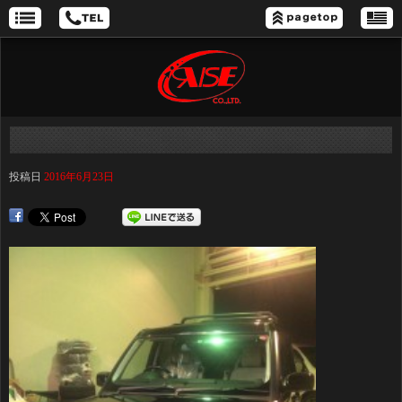
投稿日
2016年6月23日