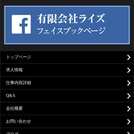
トップページ
求人情報
仕事内容詳細
Q&A
会社概要
お問い合わせ