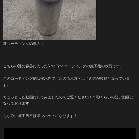
新コーティングの導入！
こちらの謎の容器に入ったNew Type コーティングの施工後の状態です。
このコーティング剤は撥水性で、水の流れ方・はじき方が抜群となっていま
す。
ちょっとした動画にしてみましたのでご覧ください！５秒くらいの短い動画と
なっております！
ちなみに施工箇所はボンネットになります！