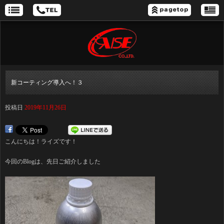
新コーティング導入へ！３
投稿日
2019年11月26日
こんにちは！ライズです！
今回のBlogは、先日ご紹介しました