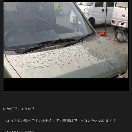
いかがでしょうか？
ちょっと短い動画ですいません。でも効果は申し分ないかと思います！