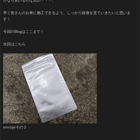
かなり良いものな気が・・・。
早く皆さんのお車に施工できるよう、しっかり経過を見ていきたいと思いま
す！
今回のBlogはここまで！
次回はこちら
newtypeその２